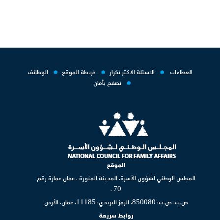
العطاءات
الاسئلة الاكثر تكرار
خريطة الموقع
الوظائف
تصفح بأمان
الموقع
المجلس الوطني لشؤون الأسرة، المدينة المنورة ، عمان عمارة رقم
70 .
ص.ب. ص.ب: 850080، الرمز البريدي: 11185، عمان، الأردن
روابط سريعة