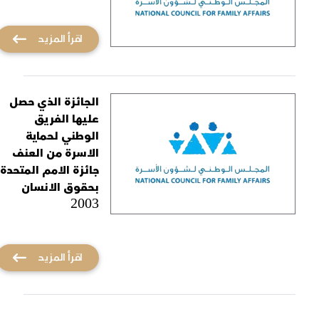
اقرأ المزيد
الجائزة الذي حصل
عليها الفريق
الوطني لحماية
الاسرة من العنف
جائزة الامم المتحدة
بحقوق الانسان
2003
اقرأ المزيد