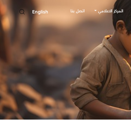
المركز الاعلامي
اتصل بنا