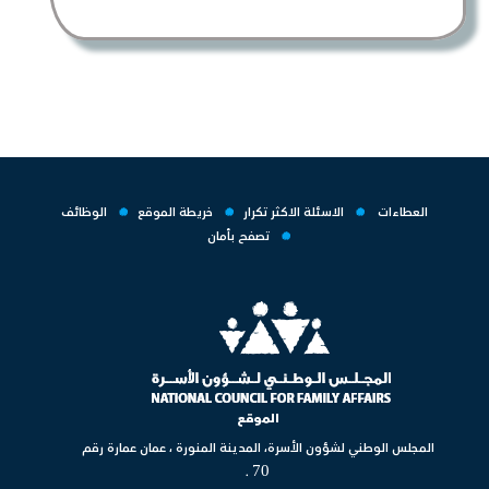
العطاءات
الاسئلة الاكثر تكرار
خريطة الموقع
الوظائف
تصفح بأمان
الموقع
المجلس الوطني لشؤون الأسرة، المدينة المنورة ، عمان عمارة رقم
70 .